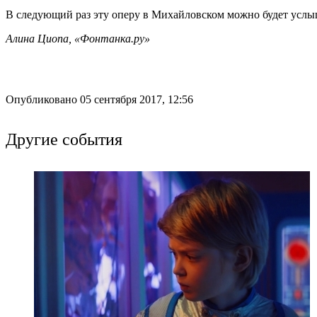
В следующий раз эту оперу в Михайловском можно будет услыш
Алина Циопа, «Фонтанка.ру»
Опубликовано 05 сентября 2017, 12:56
Другие события