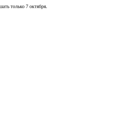
ать только 7 октября.