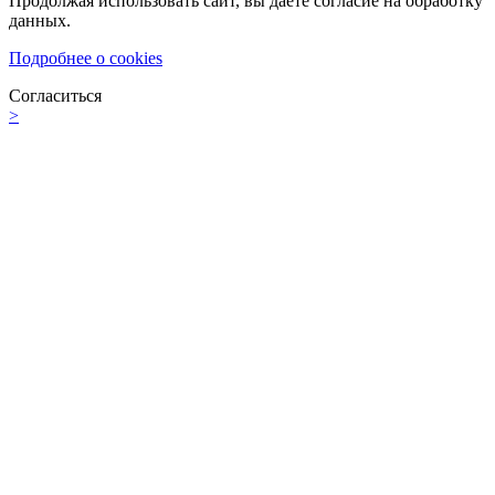
Продолжая использовать сайт, вы даете согласие на обработку
данных.
Подробнее о cookies
Согласиться
>