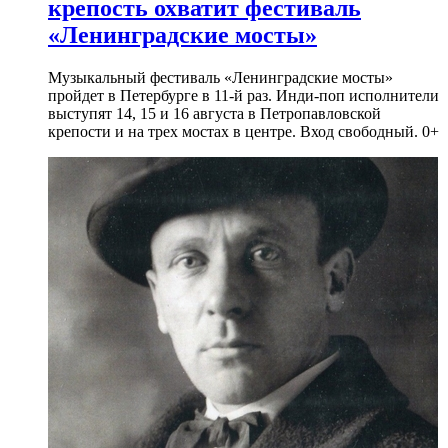
крепость охватит фестиваль
«Ленинградские мосты»
Музыкальный фестиваль «Ленинградские мосты»
пройдет в Петербурге в 11-й раз. Инди-поп исполнители
выступят 14, 15 и 16 августа в Петропавловской
крепости и на трех мостах в центре. Вход свободный. 0+