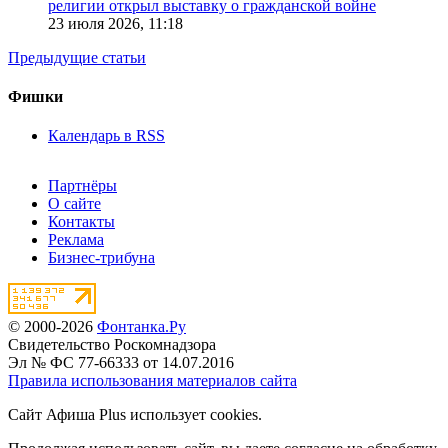
религии открыл выставку о гражданской войне
23 июля 2026,
11:18
Предыдущие статьи
Фишки
Календарь в RSS
Партнёры
О сайте
Контакты
Реклама
Бизнес-трибуна
© 2000-2026
Фонтанка.Ру
Свидетельство Роскомнадзора
Эл № ФС 77-66333 от 14.07.2016
Правила использования материалов сайта
Сайт Афиша Plus использует cookies.