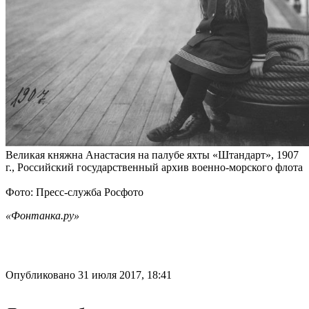
Великая княжна Анастасия на палубе яхты «Штандарт», 1907
г., Российский государственный архив военно-морского флота
Фото: Пресс-служба Росфото
«Фонтанка.ру»
Опубликовано 31 июля 2017, 18:41