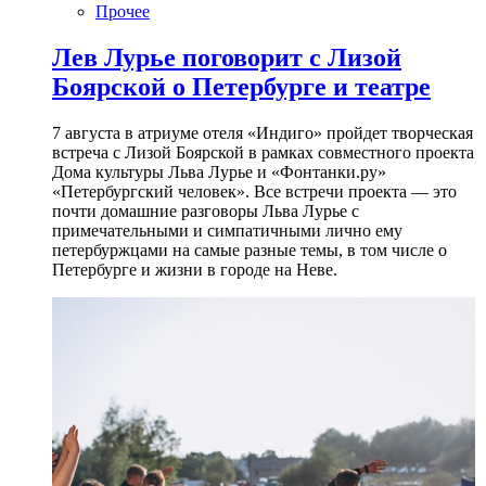
Прочее
Лев Лурье поговорит с Лизой
Боярской о Петербурге и театре
7 августа в атриуме отеля «Индиго» пройдет творческая
встреча с Лизой Боярской в рамках совместного проекта
Дома культуры Льва Лурье и «Фонтанки.ру»
«Петербургский человек». Все встречи проекта — это
почти домашние разговоры Льва Лурье с
примечательными и симпатичными лично ему
петербуржцами на самые разные темы, в том числе о
Петербурге и жизни в городе на Неве.