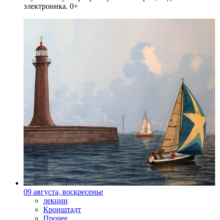
электроника. 0+
09 августа, воскресенье
лекции
Кронштадт
Прочее