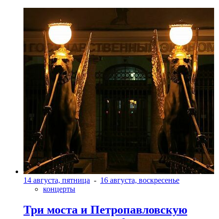
14 августа, пятница
-
16 августа, воскресенье
концерты
Три моста и Петропавловскую