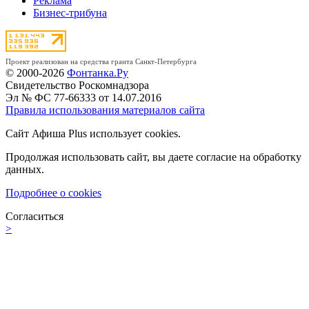
Реклама
Бизнес-трибуна
Проект реализован на средства гранта Санкт-Петербурга
© 2000-2026
Фонтанка.Ру
Свидетельство Роскомнадзора
Эл № ФС 77-66333 от 14.07.2016
Правила использования материалов сайта
Сайт Афиша Plus использует cookies.
Продолжая использовать сайт, вы даете согласие на обработку
данных.
Подробнее о cookies
Согласиться
>