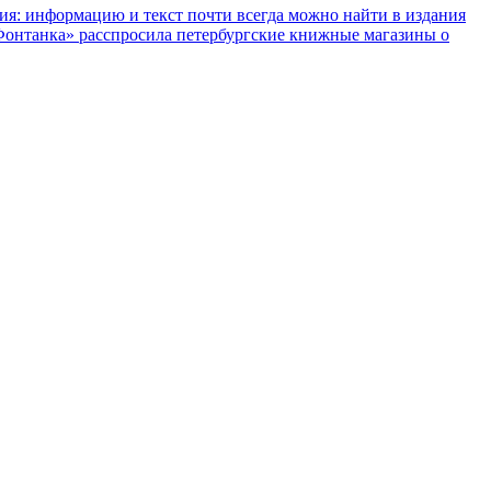
ния: информацию и текст почти всегда можно найти в издания
«Фонтанка» расспросила петербургские книжные магазины о