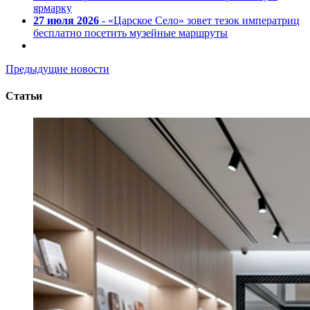
ярмарку
27 июля 2026
- «Царское Село» зовет тезок императриц
бесплатно посетить музейные маршруты
Предыдущие новости
Статьи