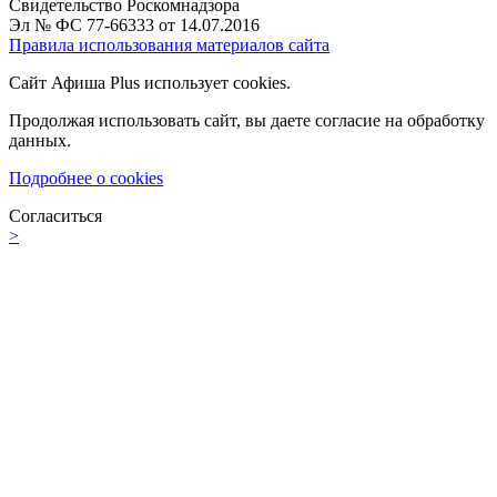
Свидетельство Роскомнадзора
Эл № ФС 77-66333 от 14.07.2016
Правила использования материалов сайта
Сайт Афиша Plus использует cookies.
Продолжая использовать сайт, вы даете согласие на обработку
данных.
Подробнее о cookies
Согласиться
>