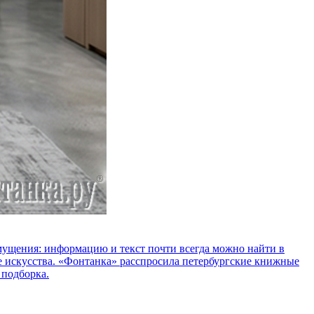
озмущения: информацию и текст почти всегда можно найти в
е искусства. «Фонтанка» расспросила петербургские книжные
 подборка.