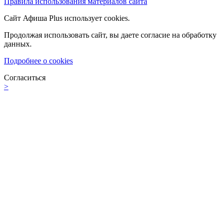
Правила использования материалов сайта
Сайт Афиша Plus использует cookies.
Продолжая использовать сайт, вы даете согласие на обработку
данных.
Подробнее о cookies
Согласиться
>