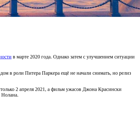
ности
в марте 2020 года. Однако затем с улучшением ситуации
дом в роли Питера Паркера ещё не начали снимать, но релиз
 только 2 апреля 2021, а фильм ужасов Джона Красински
 Нолана.