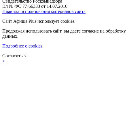
Свидетельство Роскомнадзора
Эл № ФС 77-66333 от 14.07.2016
Правила использования материалов сайта
Сайт Афиша Plus использует cookies.
Продолжая использовать сайт, вы даете согласие на обработку
данных.
Подробнее о cookies
Согласиться
>