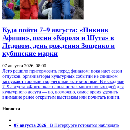
Куда пойти 7–9 августа: «Пикник
Афиши», песни «Короля и Шута» в
Ледовом, день рождения Зощенко и
кубинские марки
07 августа 2026, 08:00
Лето решило притормозить перед финалом: пока идет сезон
отпусков, организаторы культурных событий не слишком
загружают горожан творческими активностями. В выходные
7–9 августа «Фонтанка» нашла не так много новых идей для
культурного досуга — но, возможно, самое время уделить
внимание ранее открытым выставкам или почитать книги.
Новости
07 августа 2026
- В Петербурге готовятся наблюдать