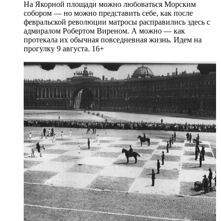
На Якорной площади можно любоваться Морским
собором — но можно представить себе, как после
февральской революции матросы расправились здесь с
адмиралом Робертом Виреном. А можно — как
протекала их обычная повседневная жизнь. Идем на
прогулку 9 августа. 16+