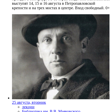
выступят 14, 15 и 16 августа в Петропавловской
крепости и на трех мостах в центре. Вход свободный. 0+
25 августа, вторник
лекции
Библиотека им. В.В. Маяковского