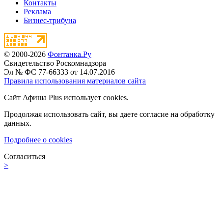
Контакты
Реклама
Бизнес-трибуна
© 2000-2026
Фонтанка.Ру
Свидетельство Роскомнадзора
Эл № ФС 77-66333 от 14.07.2016
Правила использования материалов сайта
Сайт Афиша Plus использует cookies.
Продолжая использовать сайт, вы даете согласие на обработку
данных.
Подробнее о cookies
Согласиться
>