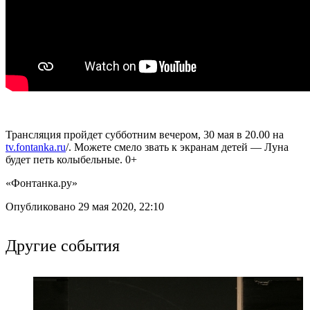
Трансляция пройдет субботним вечером, 30 мая в 20.00 на
tv.fontanka.ru
/. Можете смело звать к экранам детей — Луна
будет петь колыбельные. 0+
«Фонтанка.ру»
Опубликовано 29 мая 2020, 22:10
Другие события