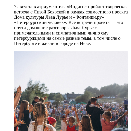
7 августа в атриуме отеля «Индиго» пройдет творческая
встреча с Лизой Боярской в рамках совместного проекта
Дома культуры Льва Лурье и «Фонтанки.ру»
«Петербургский человек». Все встречи проекта — это
почти домашние разговоры Льва Лурье с
примечательными и симпатичными лично ему
петербуржцами на самые разные темы, в том числе о
Петербурге и жизни в городе на Неве.