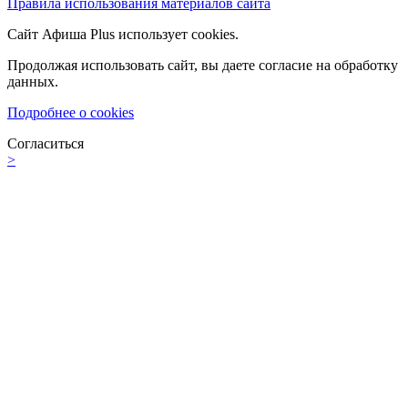
Правила использования материалов сайта
Сайт Афиша Plus использует cookies.
Продолжая использовать сайт, вы даете согласие на обработку
данных.
Подробнее о cookies
Согласиться
>