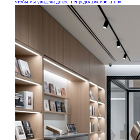
чтобы мы увидели дикое, непредсказуемое кино».