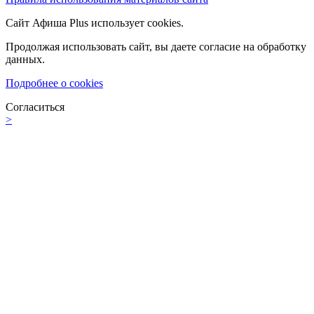
Сайт Афиша Plus использует cookies.
Продолжая использовать сайт, вы даете согласие на обработку
данных.
Подробнее о cookies
Согласиться
>