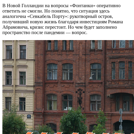
В Новой Голландии на вопросы «Фонтанки» оперативно
ответить не смогли. Но понятно, что ситуация здесь
аналогична «Севкабель Порту»: рукотворный остров,
получивший новую жизнь благодаря инвестициям Романа
Абрамовича, кризис перестоит. Но чем будет заполнено
пространство после пандемии — вопрос.