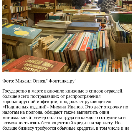
Фото: Михаил Огнев/"Фонтанка.ру"
Государство в марте включило книжные в список отраслей,
больше всего пострадавших от распространения
коронавирусной инфекции, продолжает руководитель
«Подписных изданий» Михаил Иванов. Это даёт отсрочку по
налогам на полгода, обещают также выплатить один
минимальный размер оплаты труда на каждого сотрудника и
возможность взять беспроцентный кредит на зарплату. Но
больше бизнесу требуются обычные кредиты, в том числе и на