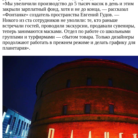
«Мы увеличили производство до 5 тысяч масок в день и этим
закрыли зарплатный фонд, хотя и не до конца, — рассказал
«Фонтанке» создатель пространства Евгений Гудов. —
Никого из ста сотрудников не уволили: те, кто раньше
встречали гостей, проводили экскурсии, продавали сувениры,
теперь занимаются масками. Отдел по работе со школьными
группами и турфирмами — сбытом товара. Только дизайнеры
продолжают работать в прежнем режиме и делать графику для
планетария».