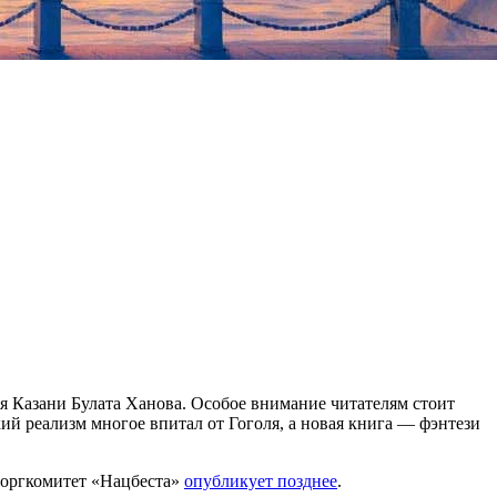
я Казани Булата Ханова. Особое внимание читателям стоит
 реализм многое впитал от Гоголя, а новая книга — фэнтези
у оргкомитет «Нацбеста»
опубликует позднее
.