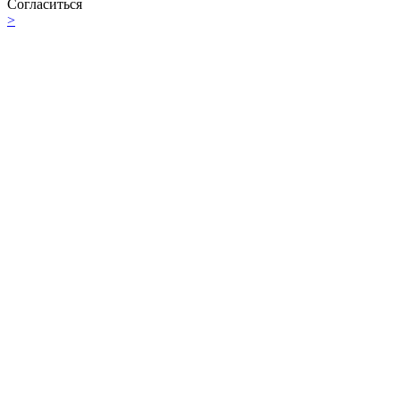
Согласиться
>