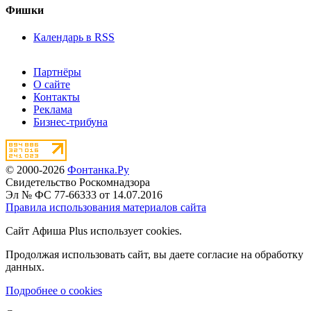
Фишки
Календарь в RSS
Партнёры
О сайте
Контакты
Реклама
Бизнес-трибуна
© 2000-2026
Фонтанка.Ру
Свидетельство Роскомнадзора
Эл № ФС 77-66333 от 14.07.2016
Правила использования материалов сайта
Сайт Афиша Plus использует cookies.
Продолжая использовать сайт, вы даете согласие на обработку
данных.
Подробнее о cookies