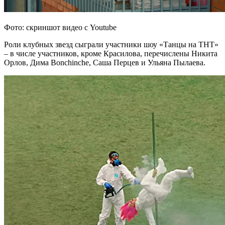
Фото: скриншот видео с Youtube
Роли клубных звезд сыграли участники шоу «Танцы на ТНТ»
– в числе участников, кроме Красилова, перечислены Никита
Орлов, Дима Bonchinche, Саша Перцев и Ульяна Пылаева.