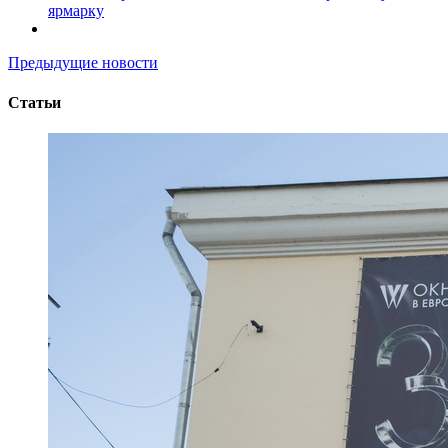
ярмарку
Предыдущие новости
Статьи