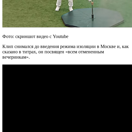
Фото: скриншот видео с Youtube
Клип снимался до введения режима изоляции в Москве и, как
сказано в титрах, он посвящен «всем отмененным
вечеринкам».