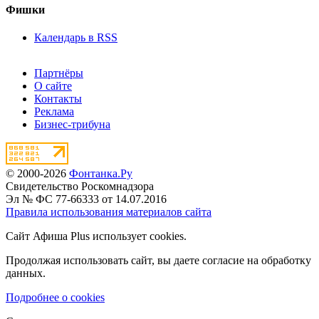
Фишки
Календарь в RSS
Партнёры
О сайте
Контакты
Реклама
Бизнес-трибуна
© 2000-2026
Фонтанка.Ру
Свидетельство Роскомнадзора
Эл № ФС 77-66333 от 14.07.2016
Правила использования материалов сайта
Сайт Афиша Plus использует cookies.
Продолжая использовать сайт, вы даете согласие на обработку
данных.
Подробнее о cookies