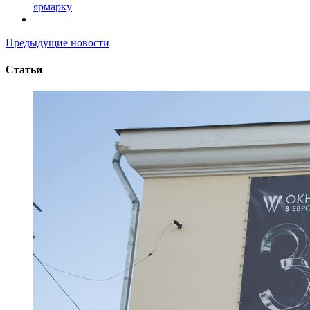
ярмарку
Предыдущие новости
Статьи