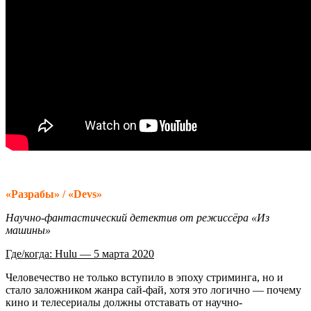
«Разрабы» / «Devs»
Научно-фантастический детектив от режиссёра «Из
машины»
Где/когда: Hulu — 5 марта 2020
Человечество не только вступило в эпоху стриминга, но и
стало заложником жанра сай-фай, хотя это логично — почему
кино и телесериалы должны отставать от научно-