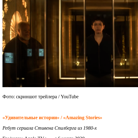
Фото: скриншот трейлера / YouTube
«Удивительные истории» / «Amazing Stories»
Ребут сериала Стивена Спилберга из 1980-х