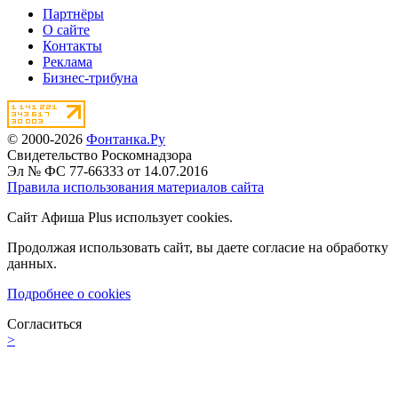
Партнёры
О сайте
Контакты
Реклама
Бизнес-трибуна
© 2000-2026
Фонтанка.Ру
Свидетельство Роскомнадзора
Эл № ФС 77-66333 от 14.07.2016
Правила использования материалов сайта
Сайт Афиша Plus использует cookies.
Продолжая использовать сайт, вы даете согласие на обработку
данных.
Подробнее о cookies
Согласиться
>