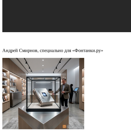
Андрей Смирнов, специально для «Фонтанки.ру»