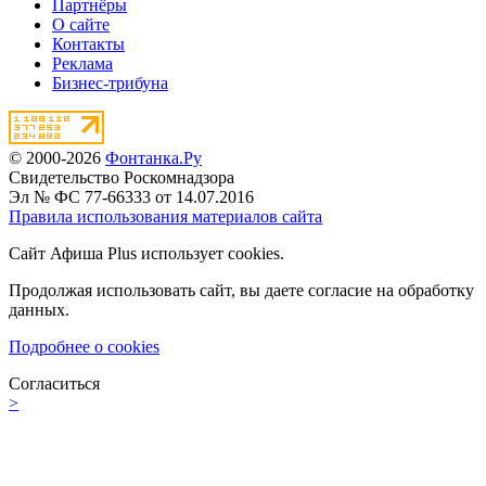
Партнёры
О сайте
Контакты
Реклама
Бизнес-трибуна
© 2000-2026
Фонтанка.Ру
Свидетельство Роскомнадзора
Эл № ФС 77-66333 от 14.07.2016
Правила использования материалов сайта
Сайт Афиша Plus использует cookies.
Продолжая использовать сайт, вы даете согласие на обработку
данных.
Подробнее о cookies
Согласиться
>