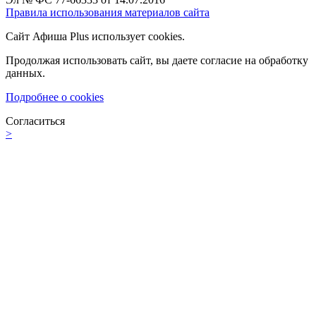
Правила использования материалов сайта
Сайт Афиша Plus использует cookies.
Продолжая использовать сайт, вы даете согласие на обработку
данных.
Подробнее о cookies
Согласиться
>