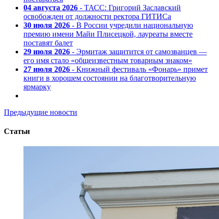
04 августа 2026
- ТАСС: Григорий Заславский
освобожден от должности ректора ГИТИСа
30 июля 2026
- В России учредили национальную
премию имени Майи Плисецкой, лауреаты вместе
поставят балет
29 июля 2026
- Эрмитаж защитится от самозванцев —
его имя стало «общеизвестным товарным знаком»
27 июля 2026
- Книжный фестиваль «Фонарь» примет
книги в хорошем состоянии на благотворительную
ярмарку
Предыдущие новости
Статьи