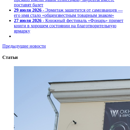
поставят балет
29 июля 2026
- Эрмитаж защитится от самозванцев —
его имя стало «общеизвестным товарным знаком»
27 июля 2026
- Книжный фестиваль «Фонарь» примет
книги в хорошем состоянии на благотворительную
ярмарку
Предыдущие новости
Статьи