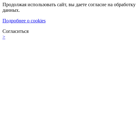
Продолжая использовать сайт, вы даете согласие на обработку
данных.
Подробнее о cookies
Согласиться
>