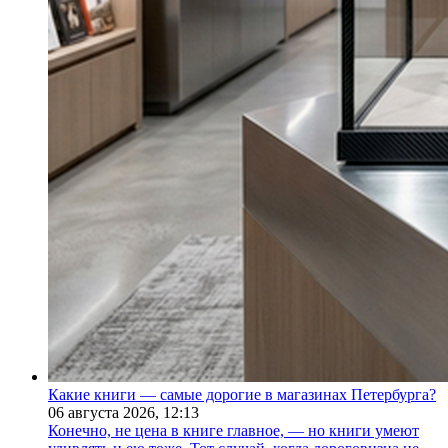
Какие книги — самые дорогие в магазинах Петербурга?
06 августа 2026,
12:13
Конечно, не цена в книге главное, — но книги умеют