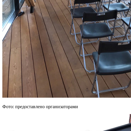
Фото: предоставлено организаторами