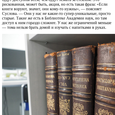
рискованная, может быть, акция, но есть такая фраза: «Если
книги воруют, значит, они кому-то нужны», — поясняет
Суслова. — Они у нас не какие-то супер-уникальные, просто
старые. Такие же есть в Библиотеке Академии наук, но там
доступ к ним гораздо сложнее. У нас же ограничений меньше
— тома нельзя брать домой и изучать с напитками в руках.