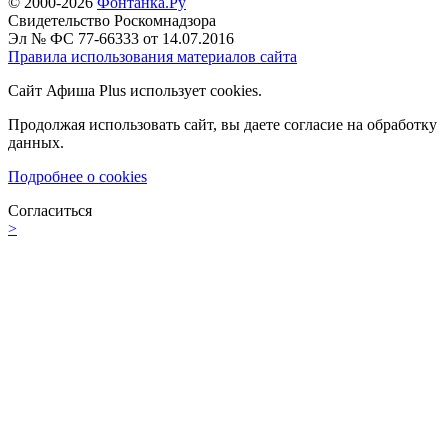
© 2000-2026
Фонтанка.Ру
Свидетельство Роскомнадзора
Эл № ФС 77-66333 от 14.07.2016
Правила использования материалов сайта
Сайт Афиша Plus использует cookies.
Продолжая использовать сайт, вы даете согласие на обработку
данных.
Подробнее о cookies
Согласиться
>