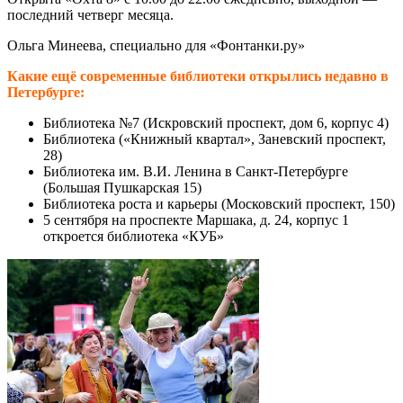
последний четверг месяца.
Ольга Минеева, специально для «Фонтанки.ру»
Какие ещё современные библиотеки открылись недавно в
Петербурге:
Библиотека №7 (Искровский проспект, дом 6, корпус 4)
Библиотека («Книжный квартал», Заневский проспект,
28)
Библиотека им. В.И. Ленина в Санкт-Петербурге
(Большая Пушкарская 15)
Библиотека роста и карьеры (Московский проспект, 150)
5 сентября на проспекте Маршака, д. 24, корпус 1
откроется библиотека «КУБ»