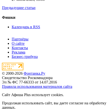
Предыдущие статьи
Фишки
Календарь в RSS
Партнёры
О сайте
Контакты
Реклама
Бизнес-трибуна
© 2000-2026
Фонтанка.Ру
Свидетельство Роскомнадзора
Эл № ФС 77-66333 от 14.07.2016
Правила использования материалов сайта
Сайт Афиша Plus использует cookies.
Продолжая использовать сайт, вы даете согласие на обработку
данных.