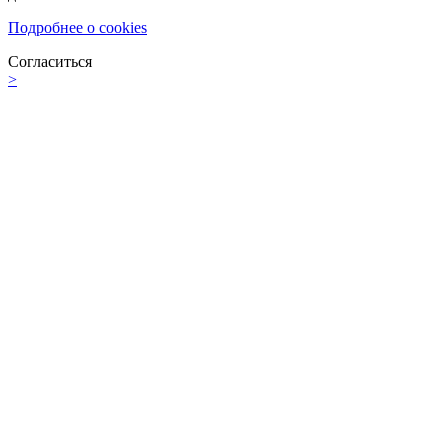
Подробнее о cookies
Согласиться
>