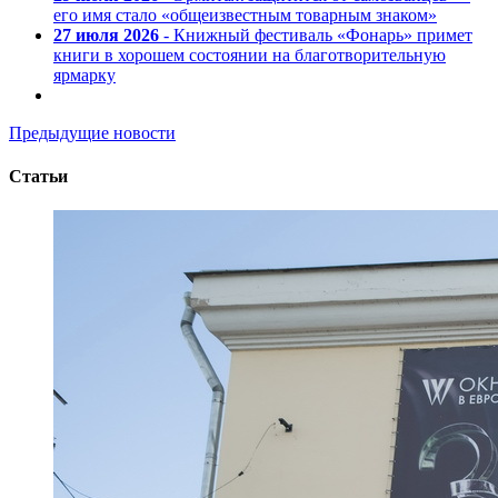
его имя стало «общеизвестным товарным знаком»
27 июля 2026
- Книжный фестиваль «Фонарь» примет
книги в хорошем состоянии на благотворительную
ярмарку
Предыдущие новости
Статьи