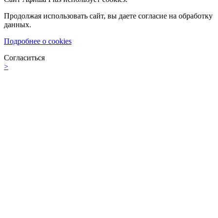
Продолжая использовать сайт, вы даете согласие на обработку
данных.
Подробнее о cookies
Согласиться
>