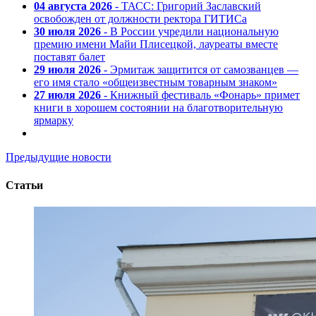
04 августа 2026
- ТАСС: Григорий Заславский
освобожден от должности ректора ГИТИСа
30 июля 2026
- В России учредили национальную
премию имени Майи Плисецкой, лауреаты вместе
поставят балет
29 июля 2026
- Эрмитаж защитится от самозванцев —
его имя стало «общеизвестным товарным знаком»
27 июля 2026
- Книжный фестиваль «Фонарь» примет
книги в хорошем состоянии на благотворительную
ярмарку
Предыдущие новости
Статьи