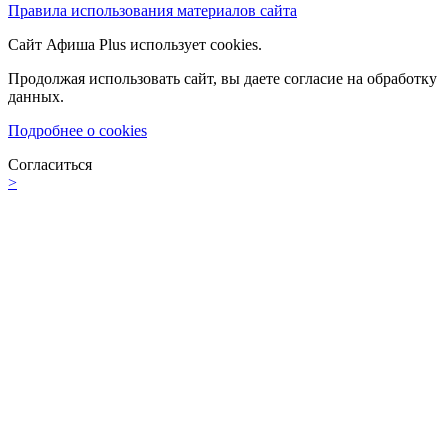
Правила использования материалов сайта
Сайт Афиша Plus использует cookies.
Продолжая использовать сайт, вы даете согласие на обработку
данных.
Подробнее о cookies
Согласиться
>