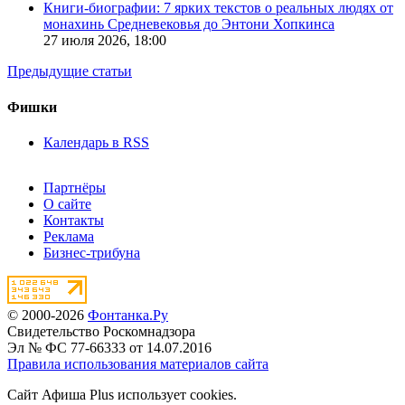
Книги-биографии: 7 ярких текстов о реальных людях от
монахинь Средневековья до Энтони Хопкинса
27 июля 2026,
18:00
Предыдущие статьи
Фишки
Календарь в RSS
Партнёры
О сайте
Контакты
Реклама
Бизнес-трибуна
© 2000-2026
Фонтанка.Ру
Свидетельство Роскомнадзора
Эл № ФС 77-66333 от 14.07.2016
Правила использования материалов сайта
Сайт Афиша Plus использует cookies.