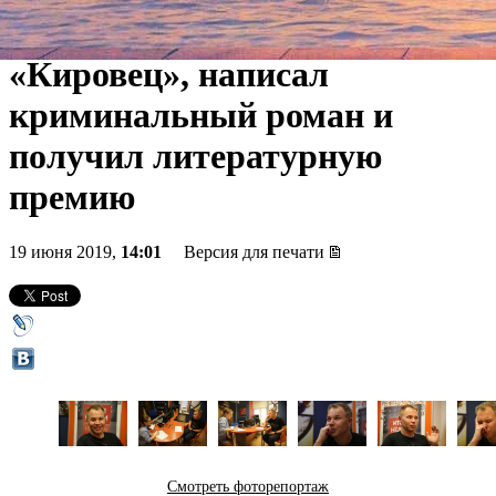
собирающий тракторы
«Кировец», написал
криминальный роман и
получил литературную
премию
19 июня 2019,
14:01
Версия для печати
Смотреть фоторепортаж