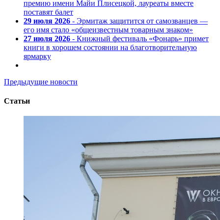
премию имени Майи Плисецкой, лауреаты вместе
поставят балет
29 июля 2026
- Эрмитаж защитится от самозванцев —
его имя стало «общеизвестным товарным знаком»
27 июля 2026
- Книжный фестиваль «Фонарь» примет
книги в хорошем состоянии на благотворительную
ярмарку
Предыдущие новости
Статьи