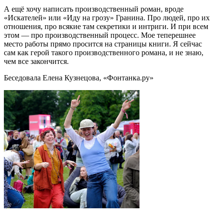
А ещё хочу написать производственный роман, вроде
«Искателей» или «Иду на грозу» Гранина. Про людей, про их
отношения, про всякие там секретики и интриги. И при всем
этом — про производственный процесс. Мое теперешнее
место работы прямо просится на страницы книги. Я сейчас
сам как герой такого производственного романа, и не знаю,
чем все закончится.
Беседовала Елена Кузнецова, «Фонтанка.ру»