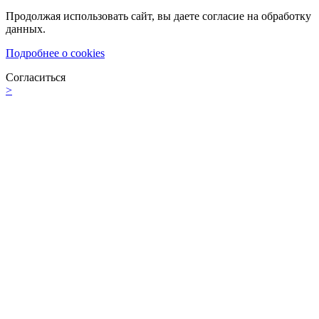
Продолжая использовать сайт, вы даете согласие на обработку
данных.
Подробнее о cookies
Согласиться
>