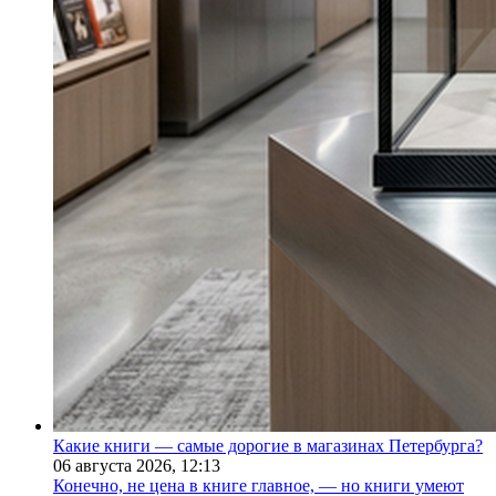
Какие книги — самые дорогие в магазинах Петербурга?
06 августа 2026,
12:13
Конечно, не цена в книге главное, — но книги умеют