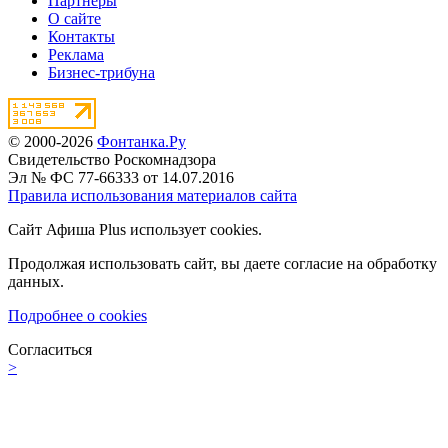
Партнёры
О сайте
Контакты
Реклама
Бизнес-трибуна
© 2000-2026
Фонтанка.Ру
Свидетельство Роскомнадзора
Эл № ФС 77-66333 от 14.07.2016
Правила использования материалов сайта
Сайт Афиша Plus использует cookies.
Продолжая использовать сайт, вы даете согласие на обработку
данных.
Подробнее о cookies
Согласиться
>