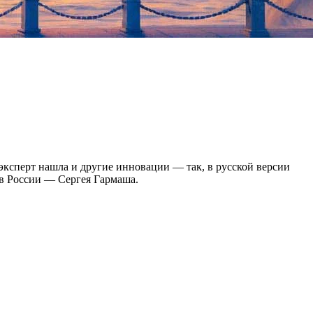
эксперт нашла и другие инновации — так, в русской версии
 в России — Сергея Гармаша.