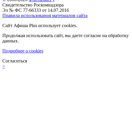
Свидетельство Роскомнадзора
Эл № ФС 77-66333 от 14.07.2016
Правила использования материалов сайта
Сайт Афиша Plus использует cookies.
Продолжая использовать сайт, вы даете согласие на обработку
данных.
Подробнее о cookies
Согласиться
>