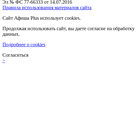
Эл № ФС 77-66333 от 14.07.2016
Правила использования материалов сайта
Сайт Афиша Plus использует cookies.
Продолжая использовать сайт, вы даете согласие на обработку
данных.
Подробнее о cookies
Согласиться
>