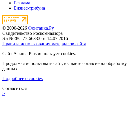
Реклама
Бизнес-трибуна
© 2000-2026
Фонтанка.Ру
Свидетельство Роскомнадзора
Эл № ФС 77-66333 от 14.07.2016
Правила использования материалов сайта
Сайт Афиша Plus использует cookies.
Продолжая использовать сайт, вы даете согласие на обработку
данных.
Подробнее о cookies
Согласиться
>