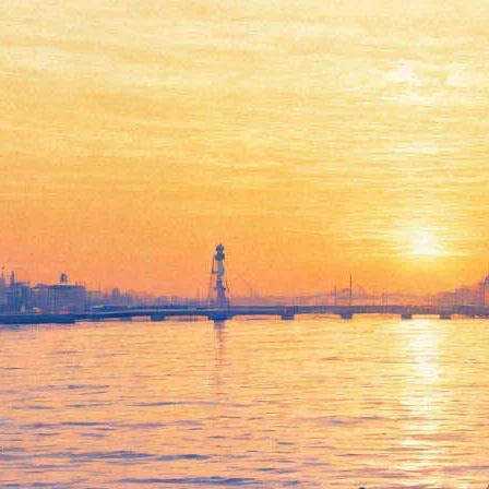
Джон Сноу теперь все знает.
Что случилось в первой
серии заключительного