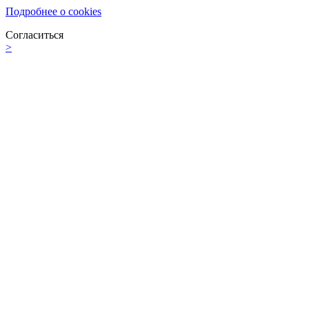
Подробнее о cookies
Согласиться
>