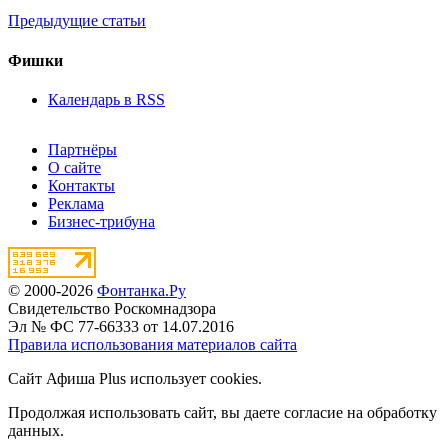
Предыдущие статьи
Фишки
Календарь в RSS
Партнёры
О сайте
Контакты
Реклама
Бизнес-трибуна
© 2000-2026
Фонтанка.Ру
Свидетельство Роскомнадзора
Эл № ФС 77-66333 от 14.07.2016
Правила использования материалов сайта
Сайт Афиша Plus использует cookies.
Продолжая использовать сайт, вы даете согласие на обработку
данных.