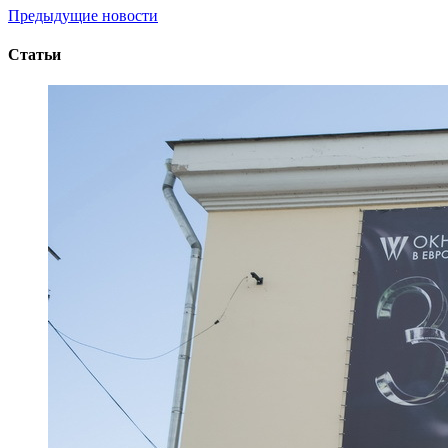
Предыдущие новости
Статьи