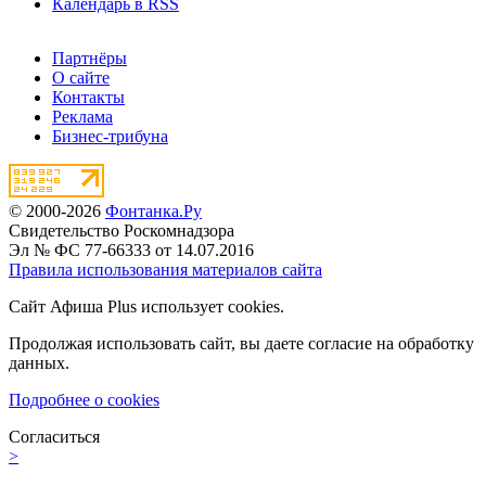
Календарь в RSS
Партнёры
О сайте
Контакты
Реклама
Бизнес-трибуна
© 2000-2026
Фонтанка.Ру
Свидетельство Роскомнадзора
Эл № ФС 77-66333 от 14.07.2016
Правила использования материалов сайта
Сайт Афиша Plus использует cookies.
Продолжая использовать сайт, вы даете согласие на обработку
данных.
Подробнее о cookies
Согласиться
>