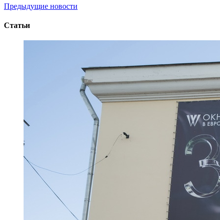
Предыдущие новости
Статьи