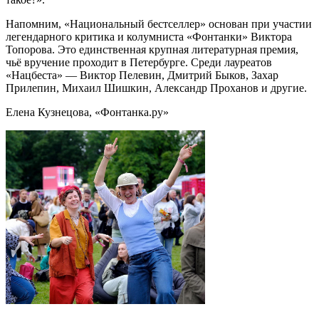
Напомним, «Национальный бестселлер» основан при участии
легендарного критика и колумниста «Фонтанки» Виктора
Топорова. Это единственная крупная литературная премия,
чьё вручение проходит в Петербурге. Среди лауреатов
«Нацбеста» — Виктор Пелевин, Дмитрий Быков, Захар
Прилепин, Михаил Шишкин, Александр Проханов и другие.
Елена Кузнецова, «Фонтанка.ру»