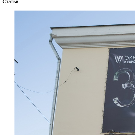
Статьи