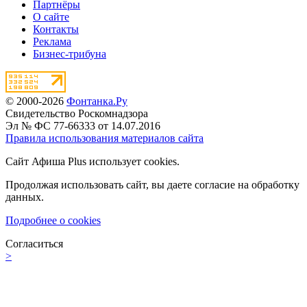
Партнёры
О сайте
Контакты
Реклама
Бизнес-трибуна
© 2000-2026
Фонтанка.Ру
Свидетельство Роскомнадзора
Эл № ФС 77-66333 от 14.07.2016
Правила использования материалов сайта
Сайт Афиша Plus использует cookies.
Продолжая использовать сайт, вы даете согласие на обработку
данных.
Подробнее о cookies
Согласиться
>