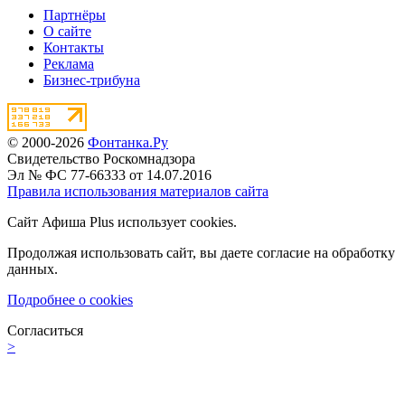
Партнёры
О сайте
Контакты
Реклама
Бизнес-трибуна
© 2000-2026
Фонтанка.Ру
Свидетельство Роскомнадзора
Эл № ФС 77-66333 от 14.07.2016
Правила использования материалов сайта
Сайт Афиша Plus использует cookies.
Продолжая использовать сайт, вы даете согласие на обработку
данных.
Подробнее о cookies
Согласиться
>