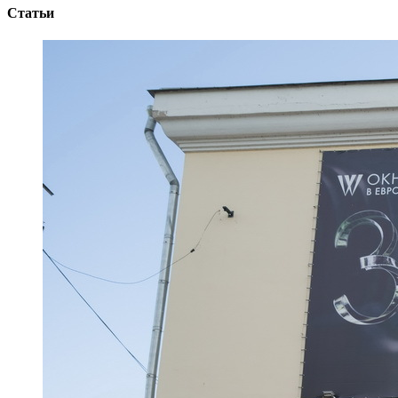
Статьи