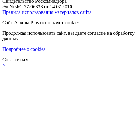
Свидетельство Роскомнадзора
Эл № ФС 77-66333 от 14.07.2016
Правила использования материалов сайта
Сайт Афиша Plus использует cookies.
Продолжая использовать сайт, вы даете согласие на обработку
данных.
Подробнее о cookies
Согласиться
>