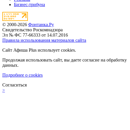
Бизнес-трибуна
© 2000-2026
Фонтанка.Ру
Свидетельство Роскомнадзора
Эл № ФС 77-66333 от 14.07.2016
Правила использования материалов сайта
Сайт Афиша Plus использует cookies.
Продолжая использовать сайт, вы даете согласие на обработку
данных.
Подробнее о cookies
Согласиться
>