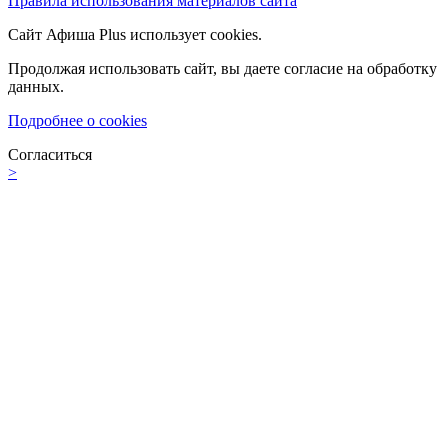
Правила использования материалов сайта
Сайт Афиша Plus использует cookies.
Продолжая использовать сайт, вы даете согласие на обработку
данных.
Подробнее о cookies
Согласиться
>