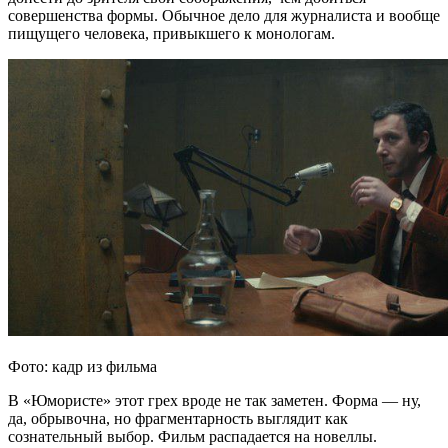
совершенства формы. Обычное дело для журналиста и вообще
пищущего человека, привыкшего к монологам.
Фото: кадр из фильма
В «Юмористе» этот грех вроде не так заметен. Форма — ну,
да, обрывочна, но фрагментарность выглядит как
сознательный выбор. Фильм распадается на новеллы.