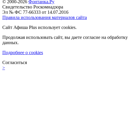
© 2000-2026
Фонтанка.Ру
Свидетельство Роскомнадзора
Эл № ФС 77-66333 от 14.07.2016
Правила использования материалов сайта
Сайт Афиша Plus использует cookies.
Продолжая использовать сайт, вы даете согласие на обработку
данных.
Подробнее о cookies
Согласиться
>