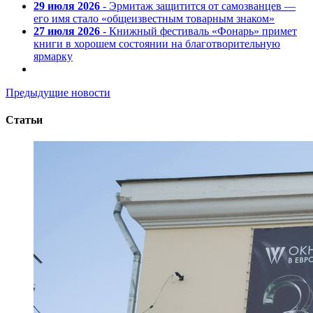
29 июля 2026
- Эрмитаж защитится от самозванцев —
его имя стало «общеизвестным товарным знаком»
27 июля 2026
- Книжный фестиваль «Фонарь» примет
книги в хорошем состоянии на благотворительную
ярмарку
Предыдущие новости
Статьи