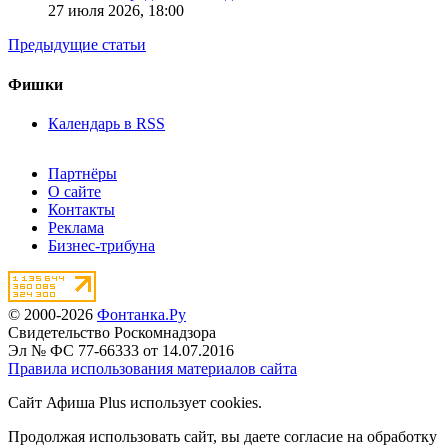
27 июля 2026,
18:00
Предыдущие статьи
Фишки
Календарь в RSS
Партнёры
О сайте
Контакты
Реклама
Бизнес-трибуна
© 2000-2026
Фонтанка.Ру
Свидетельство Роскомнадзора
Эл № ФС 77-66333 от 14.07.2016
Правила использования материалов сайта
Сайт Афиша Plus использует cookies.
Продолжая использовать сайт, вы даете согласие на обработку