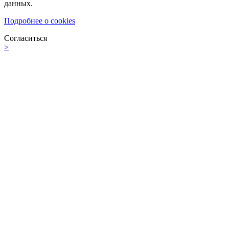
данных.
Подробнее о cookies
Согласиться
>