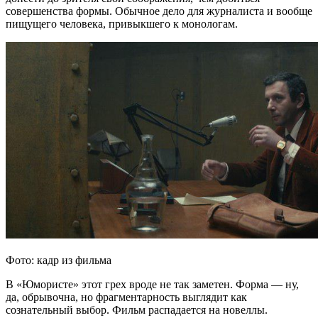
совершенства формы. Обычное дело для журналиста и вообще
пищущего человека, привыкшего к монологам.
Фото: кадр из фильма
В «Юмористе» этот грех вроде не так заметен. Форма — ну,
да, обрывочна, но фрагментарность выглядит как
сознательный выбор. Фильм распадается на новеллы.