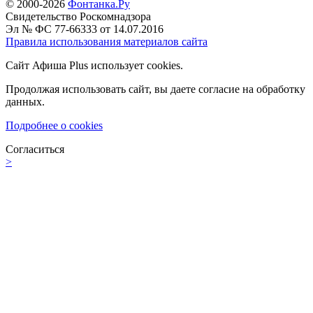
© 2000-2026
Фонтанка.Ру
Свидетельство Роскомнадзора
Эл № ФС 77-66333 от 14.07.2016
Правила использования материалов сайта
Сайт Афиша Plus использует cookies.
Продолжая использовать сайт, вы даете согласие на обработку
данных.
Подробнее о cookies
Согласиться
>