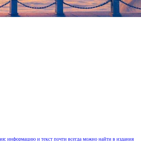
ния: информацию и текст почти всегда можно найти в издания