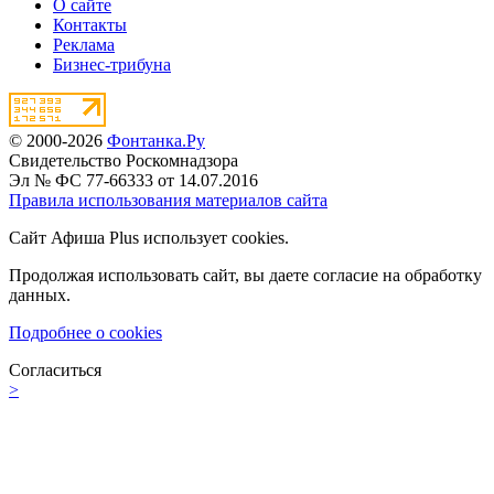
О сайте
Контакты
Реклама
Бизнес-трибуна
© 2000-2026
Фонтанка.Ру
Свидетельство Роскомнадзора
Эл № ФС 77-66333 от 14.07.2016
Правила использования материалов сайта
Сайт Афиша Plus использует cookies.
Продолжая использовать сайт, вы даете согласие на обработку
данных.
Подробнее о cookies
Согласиться
>