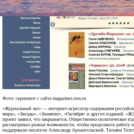
Фото: скриншот с сайта magazines.russ.ru
«Журнальный зал» — интернет-агрегатор содержания российск
мира», «Звезды», «Знамени», «Октября» и других изданий. «ЖЗ
проект заявил, что закрывается. Общественно-политическое из
рассматривал разные возможности, чтобы продолжить работу про
поддержали писатели Александр Архангельский, Татьяна Толст