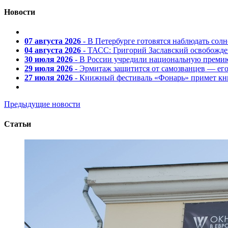
Новости
07 августа 2026
- В Петербурге готовятся наблюдать солн
04 августа 2026
- ТАСС: Григорий Заславский освобожд
30 июля 2026
- В России учредили национальную премию
29 июля 2026
- Эрмитаж защитится от самозванцев — ег
27 июля 2026
- Книжный фестиваль «Фонарь» примет кни
Предыдущие новости
Статьи