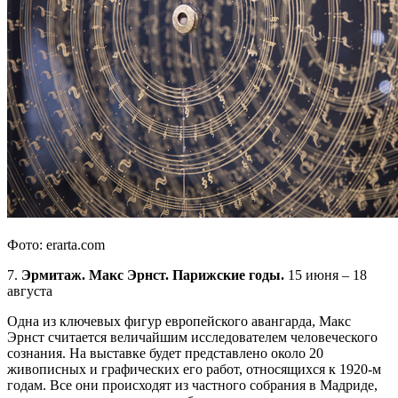
Фото: erarta.com
7.
Эрмитаж. Макс Эрнст. Парижские годы.
15 июня – 18
августа
Одна из ключевых фигур европейского авангарда, Макс
Эрнст считается величайшим исследователем человеческого
сознания. На выставке будет представлено около 20
живописных и графических его работ, относящихся к 1920-м
годам. Все они происходят из частного собрания в Мадриде,