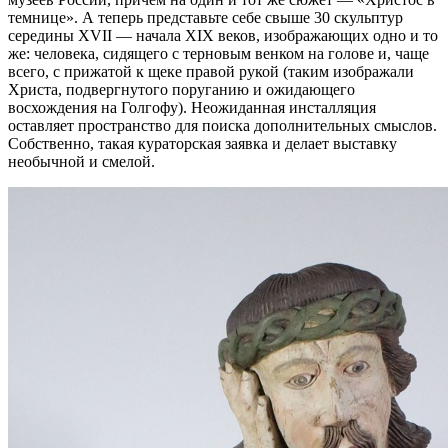
темнице». А теперь представьте себе свыше 30 скульптур
середины XVII — начала XIX веков, изображающих одно и то
же: человека, сидящего с терновым венком на голове и, чаще
всего, с прижатой к щеке правой рукой (таким изображали
Христа, подвергнутого поруганию и ожидающего
восхождения на Голгофу). Неожиданная инсталляция
оставляет пространство для поиска дополнительных смыслов.
Собственно, такая кураторская заявка и делает выставку
необычной и смелой.