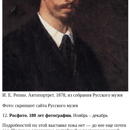
И. Е. Репин. Автопортрет. 1878, из собрания Русского музея
Фото: скриншот сайта Русского музея
12.
Росфото. 180 лет фотографии.
Ноябрь – декабрь
Подробностей по этой выставке пока нет — до нее еще почти