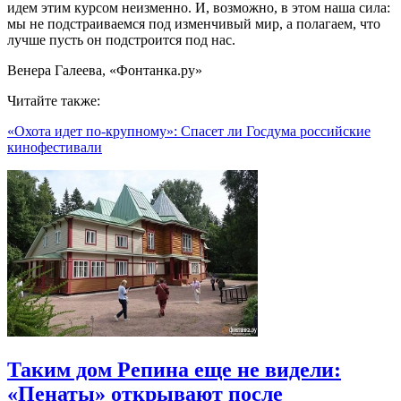
идем этим курсом неизменно. И, возможно, в этом наша сила:
мы не подстраиваемся под изменчивый мир, а полагаем, что
лучше пусть он подстроится под нас.
Венера Галеева, «Фонтанка.ру»
Читайте также:
«Охота идет по-крупному»: Спасет ли Госдума российские
кинофестивали
Таким дом Репина еще не видели:
«Пенаты» открывают после