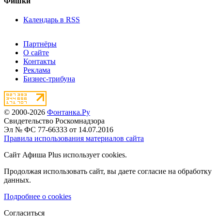
Фишки
Календарь в RSS
Партнёры
О сайте
Контакты
Реклама
Бизнес-трибуна
© 2000-2026
Фонтанка.Ру
Свидетельство Роскомнадзора
Эл № ФС 77-66333 от 14.07.2016
Правила использования материалов сайта
Сайт Афиша Plus использует cookies.
Продолжая использовать сайт, вы даете согласие на обработку
данных.
Подробнее о cookies
Согласиться