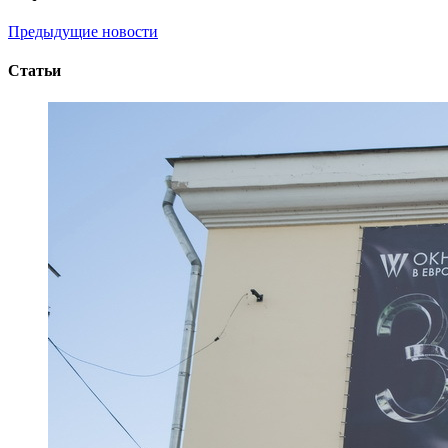
Предыдущие новости
Статьи