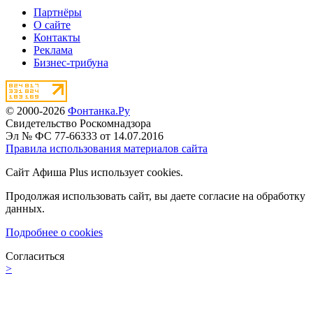
Партнёры
О сайте
Контакты
Реклама
Бизнес-трибуна
© 2000-2026
Фонтанка.Ру
Свидетельство Роскомнадзора
Эл № ФС 77-66333 от 14.07.2016
Правила использования материалов сайта
Сайт Афиша Plus использует cookies.
Продолжая использовать сайт, вы даете согласие на обработку
данных.
Подробнее о cookies
Согласиться
>