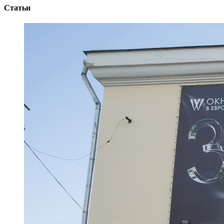
Статьи