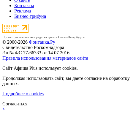
О сайте
Контакты
Реклама
Бизнес-трибуна
Проект реализован на средства гранта Санкт-Петербурга
© 2000-2026
Фонтанка.Ру
Свидетельство Роскомнадзора
Эл № ФС 77-66333 от 14.07.2016
Правила использования материалов сайта
Сайт Афиша Plus использует cookies.
Продолжая использовать сайт, вы даете согласие на обработку
данных.
Подробнее о cookies
Согласиться
>