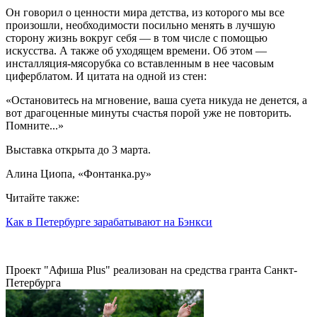
Он говорил о ценности мира детства, из которого мы все
произошли, необходимости посильно менять в лучшую
сторону жизнь вокруг себя — в том числе с помощью
искусства. А также об уходящем времени. Об этом —
инсталляция-мясорубка со вставленным в нее часовым
циферблатом. И цитата на одной из стен:
«Остановитесь на мгновение, ваша суета никуда не денется, а
вот драгоценные минуты счастья порой уже не повторить.
Помните...»
Выставка открыта до 3 марта.
Алина Циопа, «Фонтанка.ру»
Читайте также:
Как в Петербурге зарабатывают на Бэнкси
Проект "Афиша Plus" реализован на средства гранта Санкт-
Петербурга