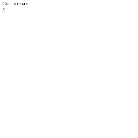
Согласиться
>