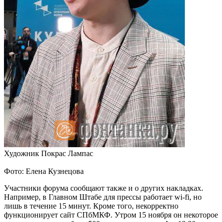
Художник Покрас Лампас
Фото: Елена Кузнецова
Участники форума сообщают также и о других накладках.
Например, в Главном Штабе для прессы работает wi-fi, но
лишь в течение 15 минут. Кроме того, некорректно
функционирует сайт СПбМКФ. Утром 15 ноября он некоторое