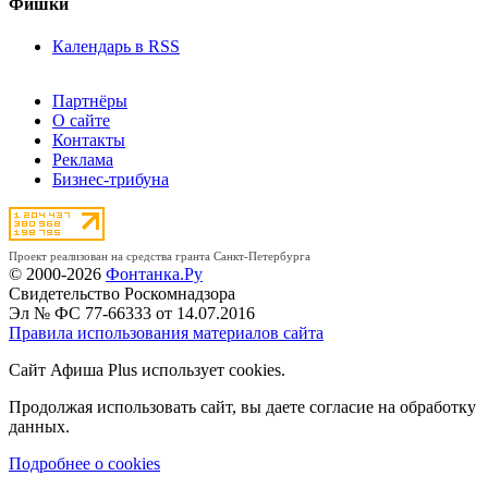
Фишки
Календарь в RSS
Партнёры
О сайте
Контакты
Реклама
Бизнес-трибуна
Проект реализован на средства гранта Санкт-Петербурга
© 2000-2026
Фонтанка.Ру
Свидетельство Роскомнадзора
Эл № ФС 77-66333 от 14.07.2016
Правила использования материалов сайта
Сайт Афиша Plus использует cookies.
Продолжая использовать сайт, вы даете согласие на обработку
данных.
Подробнее о cookies